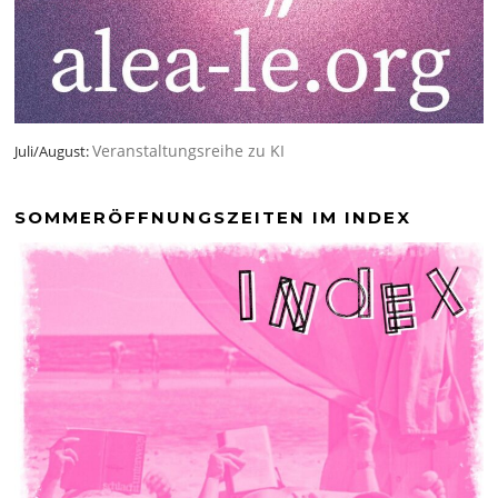
Veranstaltungsreihe zu KI
Juli/August:
SOMMERÖFFNUNGSZEITEN IM INDEX