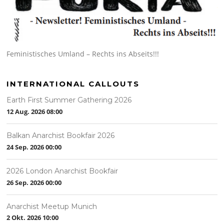
Feministisches Umland – Rechts ins Abseits!!!
INTERNATIONAL CALLOUTS
Earth First Summer Gathering 2026
12 Aug. 2026
08:00
Balkan Anarchist Bookfair 2026
24 Sep. 2026
00:00
2026 London Anarchist Bookfair
26 Sep. 2026
00:00
Anarchist Meetup Munich
2 Okt. 2026
10:00