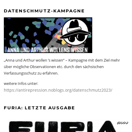
DATENSCHMUTZ-KAMPAGNE
„Anna und Arthur wollen ’s wissen“ – Kampagne mit dem Ziel mehr
über mögliche Observationen etc. durch den sächsischen
Verfassungsschutz zu erfahren.
weitere Infos unter:
https://antirepression.noblogs.org/datenschmutz2023/
FURIA: LETZTE AUSGABE