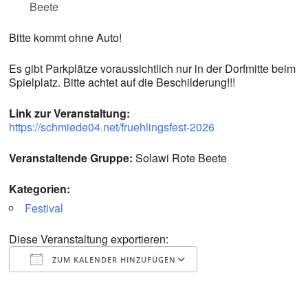
Beete
Bitte kommt ohne Auto!
Es gibt Parkplätze voraussichtlich nur in der Dorfmitte beim
Spielplatz. Bitte achtet auf die Beschilderung!!!
Link zur Veranstaltung:
https://schmiede04.net/fruehlingsfest-2026
Veranstaltende Gruppe:
Solawi Rote Beete
Kategorien:
Festival
Diese Veranstaltung exportieren:
ZUM KALENDER HINZUFÜGEN
ICS herunterladen
Google Kalender