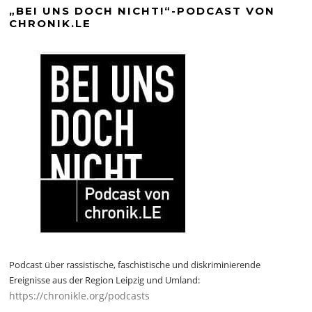
„BEI UNS DOCH NICHT!“-PODCAST VON
CHRONIK.LE
Podcast über rassistische, faschistische und diskriminierende
Ereignisse aus der Region Leipzig und Umland:
https://chronikle.org/podcasts