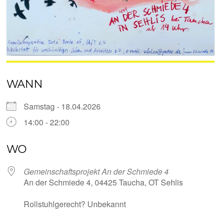
WANN
Samstag - 18.04.2026
14:00 - 22:00
WO
Gemeinschaftsprojekt An der Schmiede 4
An der Schmiede 4, 04425 Taucha, OT Sehlis
Rollstuhlgerecht? Unbekannt