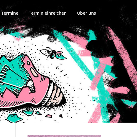
 Termine
Termin einreichen
Über uns