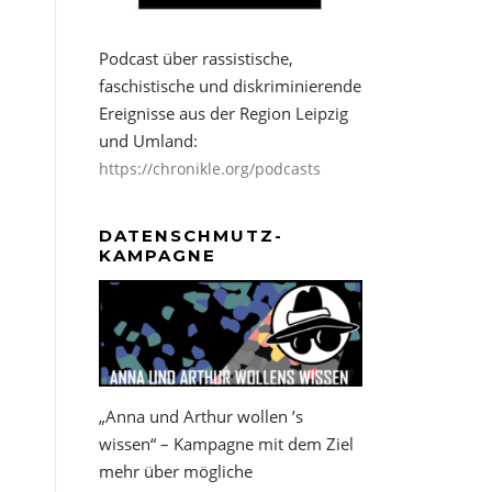
Podcast über rassistische,
faschistische und diskriminierende
Ereignisse aus der Region Leipzig
und Umland:
https://chronikle.org/podcasts
DATENSCHMUTZ-
KAMPAGNE
„Anna und Arthur wollen ’s
wissen“ – Kampagne mit dem Ziel
mehr über mögliche