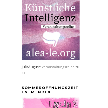
Juli/August:
Veranstaltungsreihe zu
KI
SOMMERÖFFNUNGSZEIT
EN IM INDEX