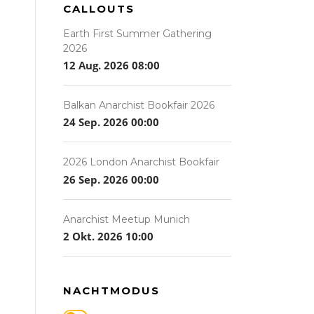
CALLOUTS
Earth First Summer Gathering
2026
12 Aug. 2026
08:00
Balkan Anarchist Bookfair 2026
24 Sep. 2026
00:00
2026 London Anarchist Bookfair
26 Sep. 2026
00:00
Anarchist Meetup Munich
2 Okt. 2026
10:00
NACHTMODUS