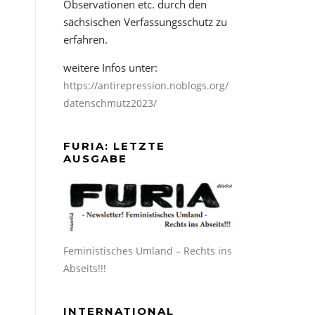
Observationen etc. durch den
sächsischen Verfassungsschutz zu
erfahren.
weitere Infos unter:
https://antirepression.noblogs.org/
datenschmutz2023/
FURIA: LETZTE
AUSGABE
Feministisches Umland – Rechts ins
Abseits!!!
INTERNATIONAL