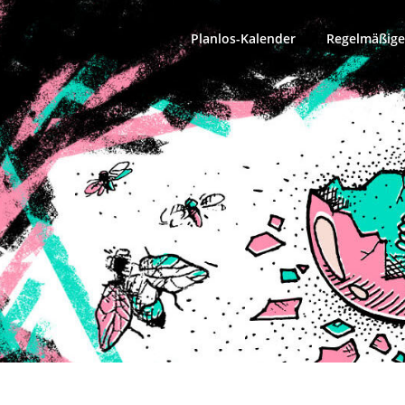
Planlos-Kalender
Regelmäßige