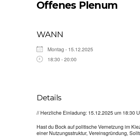
Offenes Plenum
WANN
Montag - 15.12.2025
18:30 - 20:00
Details
// Herzliche Einladung: 15.12.2025 um 18:30 U
Hast du Bock auf politische Vernetzung im Ki
einer Nutzungsstruktur, Vereinsgründung, Soli