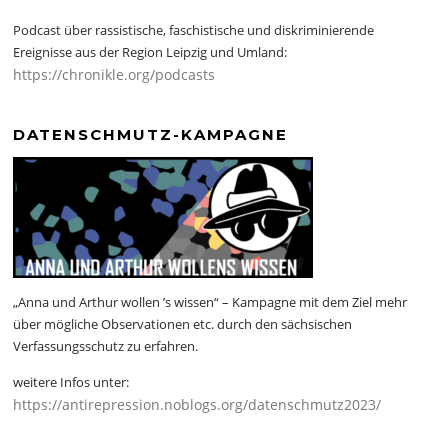
Podcast über rassistische, faschistische und diskriminierende
Ereignisse aus der Region Leipzig und Umland:
https://chronikle.org/podcasts
DATENSCHMUTZ-KAMPAGNE
„Anna und Arthur wollen ’s wissen“ – Kampagne mit dem Ziel mehr
über mögliche Observationen etc. durch den sächsischen
Verfassungsschutz zu erfahren.
weitere Infos unter:
https://antirepression.noblogs.org/datenschmutz2023/