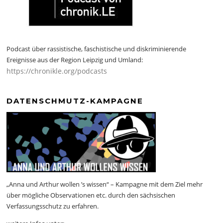
Podcast über rassistische, faschistische und diskriminierende
Ereignisse aus der Region Leipzig und Umland:
https://chronikle.org/podcasts
DATENSCHMUTZ-KAMPAGNE
„Anna und Arthur wollen ’s wissen“ – Kampagne mit dem Ziel mehr
über mögliche Observationen etc. durch den sächsischen
Verfassungsschutz zu erfahren.