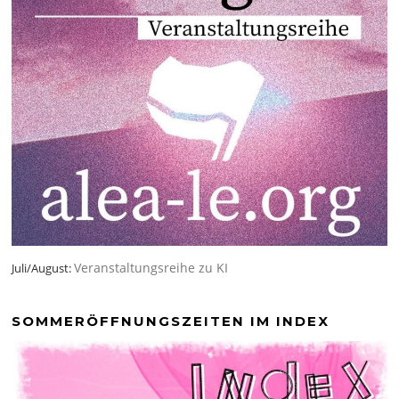
Veranstaltungsreihe zu KI
Juli/August:
SOMMERÖFFNUNGSZEITEN IM INDEX