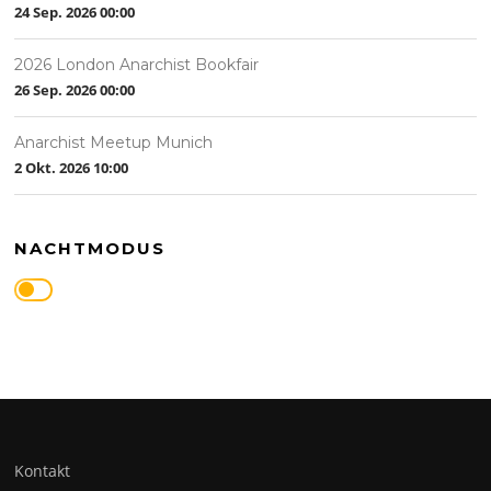
24 Sep. 2026
00:00
2026 London Anarchist Bookfair
26 Sep. 2026
00:00
Anarchist Meetup Munich
2 Okt. 2026
10:00
NACHTMODUS
Kontakt