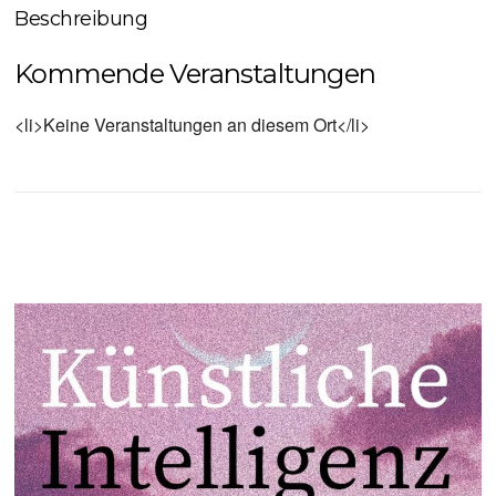
Beschreibung
Kommende Veranstaltungen
<li>Keine Veranstaltungen an diesem Ort</li>