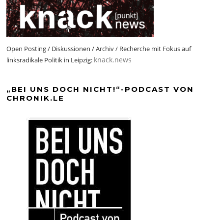
Open Posting / Diskussionen / Archiv / Recherche mit Fokus auf
knack.news
linksradikale Politik in Leipzig:
„BEI UNS DOCH NICHT!“-PODCAST VON
CHRONIK.LE