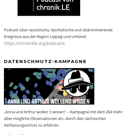
Podcast über rassistische, faschistische und diskriminierende
Ereignisse aus der Region Leipzig und Umland:
https://chronikle.org/podcasts
DATENSCHMUTZ-KAMPAGNE
„Anna und Arthur wollen ’s wissen“ – Kampagne mit dem Ziel mehr
über mögliche Observationen etc. durch den sächsischen
Verfassungsschutz zu erfahren.