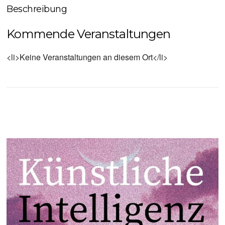
Beschreibung
Kommende Veranstaltungen
<li>Keine Veranstaltungen an diesem Ort</li>