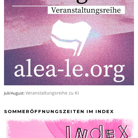
Veranstaltungsreihe zu KI
Juli/August:
SOMMERÖFFNUNGSZEITEN IM INDEX