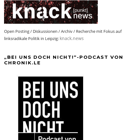
Open Posting / Diskussionen / Archiv / Recherche mit Fokus auf
knack.news
linksradikale Politik in Leipzig:
„BEI UNS DOCH NICHT!“-PODCAST VON
CHRONIK.LE