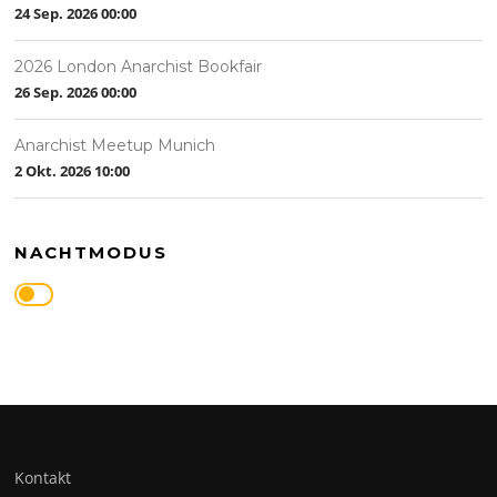
24 Sep. 2026
00:00
2026 London Anarchist Bookfair
26 Sep. 2026
00:00
Anarchist Meetup Munich
2 Okt. 2026
10:00
NACHTMODUS
Kontakt